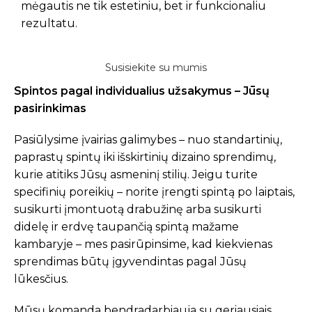
mėgautis ne tik estetiniu, bet ir funkcionaliu
rezultatu.
Susisiekite su mumis
Spintos pagal individualius užsakymus – Jūsų
pasirinkimas
Pasiūlysime įvairias galimybes – nuo standartinių,
paprastų spintų iki išskirtinių dizaino sprendimų,
kurie atitiks Jūsų asmeninį stilių. Jeigu turite
specifinių poreikių – norite įrengti spintą po laiptais,
susikurti įmontuotą drabužinę arba susikurti
didelę ir erdvę taupančią spintą mažame
kambaryje – mes pasirūpinsime, kad kiekvienas
sprendimas būtų įgyvendintas pagal Jūsų
lūkesčius.
Mūsų komanda bendradarbiauja su geriausiais