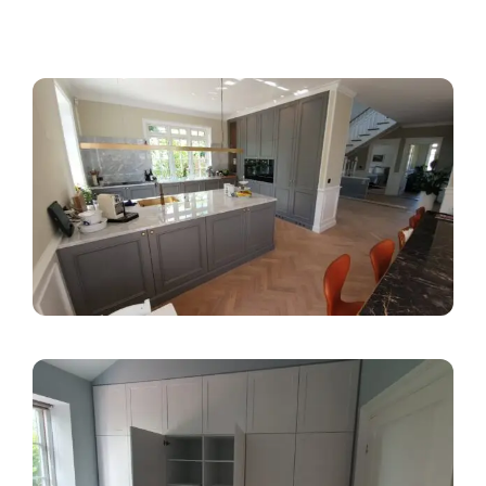
Virtuvės sprendimai